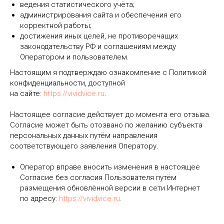
ведения статистического учёта;
администрирования сайта и обеспечения его
корректной работы;
достижения иных целей, не противоречащих
законодательству РФ и соглашениям между
Оператором и пользователем.
Настоящим я подтверждаю ознакомление с Политикой
конфиденциальности, доступной
на сайте:
https://vividvice.ru
.
Настоящее согласие действует до момента его отзыва.
Согласие может быть отозвано по желанию субъекта
персональных данных путём направления
соответствующего заявления Оператору.
Оператор вправе вносить изменения в настоящее
Согласие без согласия Пользователя путём
размещения обновлённой версии в сети Интернет
по адресу:
https://vividvice.ru
.