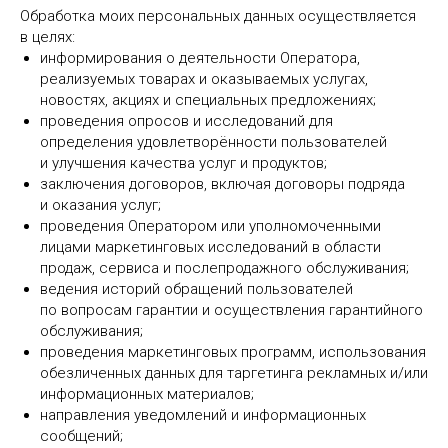
Обработка моих персональных данных осуществляется
в целях:
информирования о деятельности Оператора,
реализуемых товарах и оказываемых услугах,
новостях, акциях и специальных предложениях;
проведения опросов и исследований для
определения удовлетворённости пользователей
и улучшения качества услуг и продуктов;
заключения договоров, включая договоры подряда
и оказания услуг;
проведения Оператором или уполномоченными
лицами маркетинговых исследований в области
продаж, сервиса и послепродажного обслуживания;
ведения историй обращений пользователей
по вопросам гарантии и осуществления гарантийного
обслуживания;
проведения маркетинговых программ, использования
обезличенных данных для таргетинга рекламных и/или
информационных материалов;
направления уведомлений и информационных
сообщений;