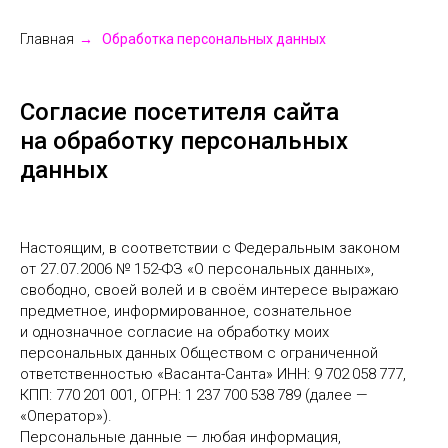
Главная
→
Обработка персональных данных
Согласие посетителя сайта
на обработку персональных
данных
Настоящим, в соответствии с Федеральным законом
от 27.07.2006 № 152-ФЗ «О персональных данных»,
свободно, своей волей и в своём интересе выражаю
предметное, информированное, сознательное
и однозначное согласие на обработку моих
персональных данных Обществом с ограниченной
ответственностью «Васанта-Санта» ИНН: 9 702 058 777,
КПП: 770 201 001, ОГРН: 1 237 700 538 789 (далее —
«Оператор»).
Персональные данные — любая информация,