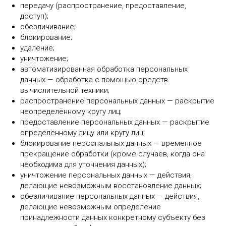
передачу (распространение, предоставление,
доступ);
обезличивание;
блокирование;
удаление;
уничтожение;
автоматизированная обработка персональных
данных — обработка с помощью средств
вычислительной техники;
распространение персональных данных — раскрытие
неопределённому кругу лиц;
предоставление персональных данных — раскрытие
определённому лицу или кругу лиц;
блокирование персональных данных — временное
прекращение обработки (кроме случаев, когда она
необходима для уточнения данных);
уничтожение персональных данных — действия,
делающие невозможным восстановление данных;
обезличивание персональных данных — действия,
делающие невозможным определение
принадлежности данных конкретному субъекту без