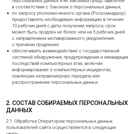
персональных данных и их законных представителей
в соответствии с Законом о персональных данных;
по запросу уполномоченного органа (Роскомнадзор)
предоставлять необходимую информацию в течение
10 рабочих дней с даты получения запроса; срок
может быть продлён не более чем на 5 рабочих дней
с направлением мотивированного уведомления
о причинах продления;
обеспечивать взаимодействие с государственной
системой обнаружения, предупреждения и ликвидации
последствий компьютерных атак, включая
информирование о компьютерных инцидентах,
повлекших неправомерную передачу или
распространение персональных данных.
2. СОСТАВ СОБИРАЕМЫХ ПЕРСОНАЛЬНЫХ
ДАННЫХ
2.1. Обработка Оператором персональных данных
пользователей сайта осуществляется в следующих
целях: