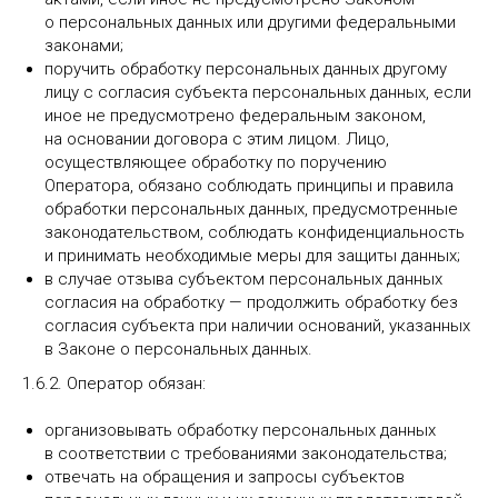
о персональных данных или другими федеральными
законами;
поручить обработку персональных данных другому
лицу с согласия субъекта персональных данных, если
иное не предусмотрено федеральным законом,
на основании договора с этим лицом. Лицо,
осуществляющее обработку по поручению
Оператора, обязано соблюдать принципы и правила
обработки персональных данных, предусмотренные
законодательством, соблюдать конфиденциальность
и принимать необходимые меры для защиты данных;
в случае отзыва субъектом персональных данных
согласия на обработку — продолжить обработку без
согласия субъекта при наличии оснований, указанных
в Законе о персональных данных.
1.6.2. Оператор обязан:
организовывать обработку персональных данных
в соответствии с требованиями законодательства;
отвечать на обращения и запросы субъектов