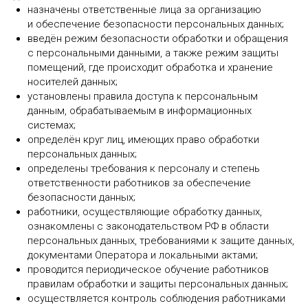
назначены ответственные лица за организацию
и обеспечение безопасности персональных данных;
введён режим безопасности обработки и обращения
с персональными данными, а также режим защиты
помещений, где происходит обработка и хранение
носителей данных;
установлены правила доступа к персональным
данным, обрабатываемым в информационных
системах;
определён круг лиц, имеющих право обработки
персональных данных;
определены требования к персоналу и степень
ответственности работников за обеспечение
безопасности данных;
работники, осуществляющие обработку данных,
ознакомлены с законодательством РФ в области
персональных данных, требованиями к защите данных,
документами Оператора и локальными актами;
проводится периодическое обучение работников
правилам обработки и защиты персональных данных;
осуществляется контроль соблюдения работниками