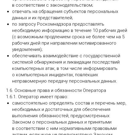
в соответствии с законодательством;
отвечать на обращения субъектов персональных
данных и их представителей;
по запросу Роскомнадзора предоставлять
необходимую информацию в течение 10 рабочих дней
(с возможным продлением срока не более чем на 5
рабочих дней при направлении мотивированного
уведомления);
обеспечивать взаимодействие с государственной
системой обнаружения и ликвидации последствий
компьютерных атак, в том числе информировать
о компьютерных инцидентах, повлёкших
неправомерную передачу персональных данных.
1.6. Основные права и обязанности Оператора
1.6.1. Оператор имеет право:
самостоятельно определять состав и перечень мер,
необходимых и достаточных для обеспечения
выполнения обязанностей, предусмотренных
Законом о персональных данных и принятыми
в соответствии с ним нормативными правовыми
актами, если иное не предусмотрено Законом