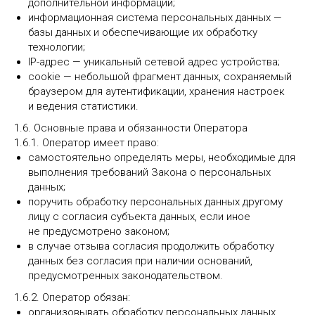
дополнительной информации;
информационная система персональных данных —
базы данных и обеспечивающие их обработку
технологии;
IP-адрес — уникальный сетевой адрес устройства;
cookie — небольшой фрагмент данных, сохраняемый
браузером для аутентификации, хранения настроек
и ведения статистики.
1.6. Основные права и обязанности Оператора
1.6.1. Оператор имеет право:
самостоятельно определять меры, необходимые для
выполнения требований Закона о персональных
данных;
поручить обработку персональных данных другому
лицу с согласия субъекта данных, если иное
не предусмотрено законом;
в случае отзыва согласия продолжить обработку
данных без согласия при наличии оснований,
предусмотренных законодательством.
1.6.2. Оператор обязан:
организовывать обработку персональных данных