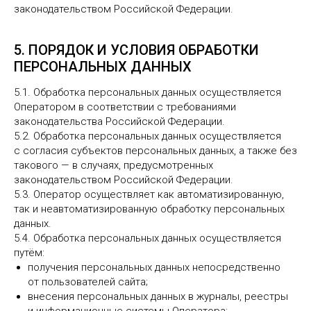
законодательством Российской Федерации.
5. ПОРЯДОК И УСЛОВИЯ ОБРАБОТКИ
ПЕРСОНАЛЬНЫХ ДАННЫХ
5.1. Обработка персональных данных осуществляется
Оператором в соответствии с требованиями
законодательства Российской Федерации.
5.2. Обработка персональных данных осуществляется
с согласия субъектов персональных данных, а также без
такового — в случаях, предусмотренных
законодательством Российской Федерации.
5.3. Оператор осуществляет как автоматизированную,
так и неавтоматизированную обработку персональных
данных.
5.4. Обработка персональных данных осуществляется
путём:
получения персональных данных непосредственно
от пользователей сайта;
внесения персональных данных в журналы, реестры