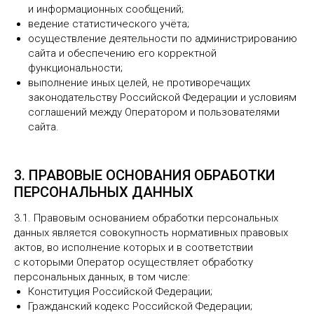
и информационных сообщений;
ведение статистического учёта;
осуществление деятельности по администрированию
сайта и обеспечению его корректной
функциональности;
выполнение иных целей, не противоречащих
законодательству Российской Федерации и условиям
соглашений между Оператором и пользователями
сайта.
3. ПРАВОВЫЕ ОСНОВАНИЯ ОБРАБОТКИ
ПЕРСОНАЛЬНЫХ ДАННЫХ
3.1. Правовым основанием обработки персональных
данных является совокупность нормативных правовых
актов, во исполнение которых и в соответствии
с которыми Оператор осуществляет обработку
персональных данных, в том числе:
Конституция Российской Федерации;
Гражданский кодекс Российской Федерации;