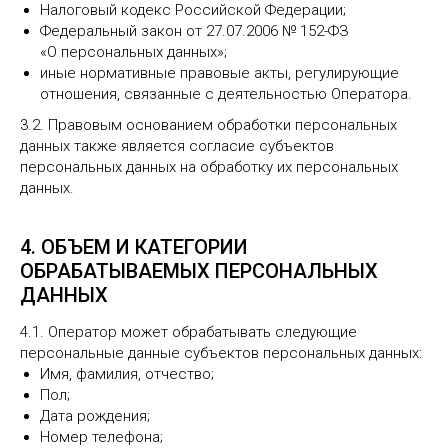
Налоговый кодекс Российской Федерации;
Федеральный закон от 27.07.2006 № 152-ФЗ
«О персональных данных»;
иные нормативные правовые акты, регулирующие
отношения, связанные с деятельностью Оператора.
3.2. Правовым основанием обработки персональных
данных также является согласие субъектов
персональных данных на обработку их персональных
данных.
4. ОБЪЕМ И КАТЕГОРИИ
ОБРАБАТЫВАЕМЫХ ПЕРСОНАЛЬНЫХ
ДАННЫХ
4.1. Оператор может обрабатывать следующие
персональные данные субъектов персональных данных:
Имя, фамилия, отчество;
Пол;
Дата рождения;
Номер телефона;