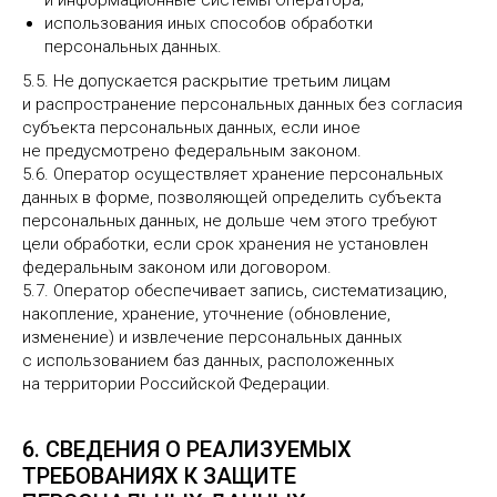
и информационные системы Оператора;
использования иных способов обработки
персональных данных.
5.5. Не допускается раскрытие третьим лицам
и распространение персональных данных без согласия
субъекта персональных данных, если иное
не предусмотрено федеральным законом.
5.6. Оператор осуществляет хранение персональных
данных в форме, позволяющей определить субъекта
персональных данных, не дольше чем этого требуют
цели обработки, если срок хранения не установлен
федеральным законом или договором.
5.7. Оператор обеспечивает запись, систематизацию,
накопление, хранение, уточнение (обновление,
изменение) и извлечение персональных данных
с использованием баз данных, расположенных
на территории Российской Федерации.
6. СВЕДЕНИЯ О РЕАЛИЗУЕМЫХ
ТРЕБОВАНИЯХ К ЗАЩИТЕ