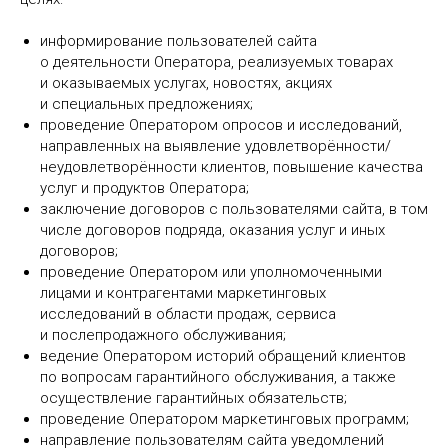
информирование пользователей сайта
о деятельности Оператора, реализуемых товарах
и оказываемых услугах, новостях, акциях
и специальных предложениях;
проведение Оператором опросов и исследований,
направленных на выявление удовлетворённости/
неудовлетворённости клиентов, повышение качества
услуг и продуктов Оператора;
заключение договоров с пользователями сайта, в том
числе договоров подряда, оказания услуг и иных
договоров;
проведение Оператором или уполномоченными
лицами и контрагентами маркетинговых
исследований в области продаж, сервиса
и послепродажного обслуживания;
ведение Оператором историй обращений клиентов
по вопросам гарантийного обслуживания, а также
осуществление гарантийных обязательств;
проведение Оператором маркетинговых программ;
направление пользователям сайта уведомлений