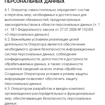
ПЕРСОНАЛЬНЫХ ДАННЫХ
6.1. Оператор самостоятельно определяет состав
и перечень мер, необходимых и достаточных для
выполнения обязанностей, предусмотренных
законодательством в области персональных данных (ч. 1
ст. 18.1 Федерального закона от 27.07.2006 № 152-ФЗ
«О персональных данных»).
6.2. Важнейшим условием реализации целей
деятельности Оператора является обеспечение
необходимого уровня безопасности информационных
систем персональных данных, соблюдение
конфиденциальности, целостности и доступности
обрабатываемых данных, а также сохранности
носителей сведений на всех этапах обработки.
Созданные Оператором условия и режим защиты
информации позволяют обеспечить защиту
персональных данных.
6.3. Оператором разработан и введён комплекс
организационно-распорядительных и функциональных
мер, обеспечивающих безопасность персональных
данных: