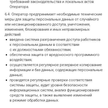
требований законодательства и локальных актов
Оператора.
6.4. Оператор предпринимает необходимые технические
меры для защиты персональных данных от случайного
или несанкционированного доступа, уничтожения,
изменения, блокирования и иных неправомерных
действий:
введена система разграничения доступа работников
к персональным данным в соответствии
с их должностными обязанностями;
обеспечена защита от вредоносного программного
воздействия;
осуществляется регулярное резервное копирование
информации и баз данных, содержащих персональные
данные;
проводятся регулярные проверки соответствия
системы защиты, аудит уровня безопасности
информационных систем, анализ функционирования
средств защиты, а также выявление изменений
в режиме обработки данных.